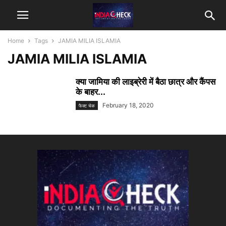
Home
Tags
JAMIA MILIA ISLAMIA
JAMIA MILIA ISLAMIA
क्या जामिया की लाइब्रेरी में बैठा छात्र और कैंपस
के बाहर...
February 18, 2020
फैक्ट चेक