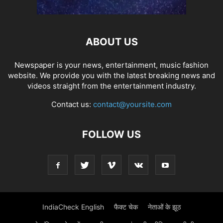
ABOUT US
Newspaper is your news, entertainment, music fashion
website. We provide you with the latest breaking news and
videos straight from the entertainment industry.
Contact us:
contact@yoursite.com
FOLLOW US
IndiaCheck English
फैक्ट चेक
नेताओं के झूठ