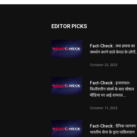
EDITOR PICKS
Fact-Check : क्या हमास का
समर्थन करने वाले केरल के लोगों.
October 23, 2023
Fact-Check : इजरायल-
फिलीस्तीन संघर्ष के बाद सोशल
मीडिया पर आई वायरल...
October 11, 2023
Fact-Check : दैनिक जागरण 
भारतीय सेना के द्वारा पाकिस्तान