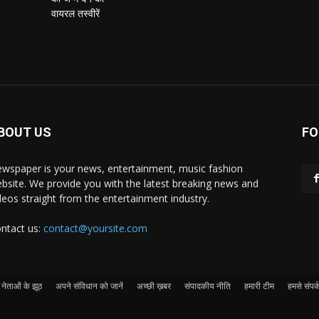
BOUT US
FO
wspaper is your news, entertainment, music fashion
bsite. We provide you with the latest breaking news and
deos straight from the entertainment industry.
ntact us:
contact@yoursite.com
नेताओं के झूठ
अपने संविधान को जानें
अच्छी ख़बर
संपादकीय नीति
हमारी टीम
हमसे संपर्क