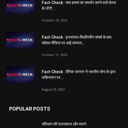
Fact-Check : क्या हमास का समर्थन करने वाले केरल
के लोगों...
October 23, 2023
Fact-Check : इजरायल-फिलीस्तीन संघर्ष के बाद
सोशल मीडिया पर आई वायरल...
October 11, 2023
Fact-Check : दैनिक जागरण ने भारतीय सेना के द्वारा
पाकिस्तान पर...
August 23, 2023
POPULAR POSTS
संविधान की प्रस्तावना और मायने