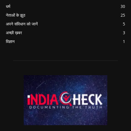
धर्म
30
नेताओं के झूठ
25
अपने संविधान को जानें
5
अच्छी ख़बर
3
विज्ञान
1