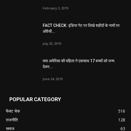
February 3, 2019
FACT CHECK: इंडिया गेट पर लिखे शहीदों के नामों पर
ओवैसी...
July 20, 2019
क्या अमेरिका की महिला ने एकसाथ 17 बच्चों को जन्म
देकर...
June 24, 2019
POPULAR CATEGORY
फैक्ट चेक
516
राजनीति
128
समाज
63