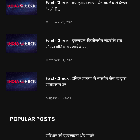
Fact-Check : क्या हमास का समर्थन करने वाले केरल
के लोगों...
October 23, 2023
Fact-Check : इजरायल-फिलीस्तीन संघर्ष के बाद
सोशल मीडिया पर आई वायरल...
October 11, 2023
Fact-Check : दैनिक जागरण ने भारतीय सेना के द्वारा
पाकिस्तान पर...
August 23, 2023
POPULAR POSTS
संविधान की प्रस्तावना और मायने