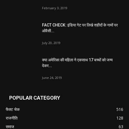
February 3, 2019
FACT CHECK: इंडिया गेट पर लिखे शहीदों के नामों पर
ओवैसी...
July 20, 2019
क्या अमेरिका की महिला ने एकसाथ 17 बच्चों को जन्म
देकर...
June 24, 2019
POPULAR CATEGORY
फैक्ट चेक
516
राजनीति
128
समाज
63