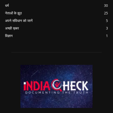
धर्म
30
नेताओं के झूठ
25
अपने संविधान को जानें
5
अच्छी ख़बर
3
विज्ञान
1