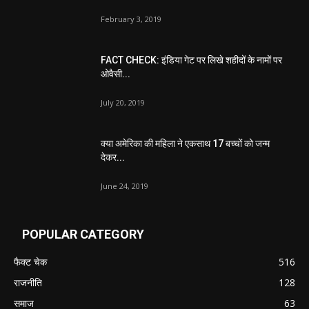
February 3, 2019
FACT CHECK: इंडिया गेट पर लिखे शहीदों के नामों पर
ओवैसी...
July 20, 2019
क्या अमेरिका की महिला ने एकसाथ 17 बच्चों को जन्म
देकर...
June 24, 2019
POPULAR CATEGORY
फैक्ट चेक
516
राजनीति
128
समाज
63