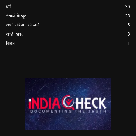
धर्म
30
नेताओं के झूठ
25
अपने संविधान को जानें
5
अच्छी ख़बर
3
विज्ञान
1