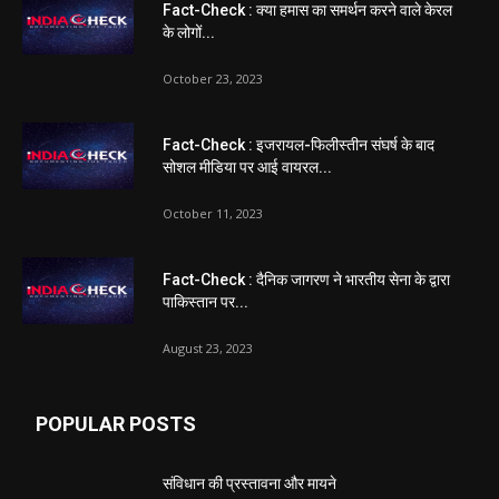
Fact-Check : क्या हमास का समर्थन करने वाले केरल
के लोगों...
October 23, 2023
Fact-Check : इजरायल-फिलीस्तीन संघर्ष के बाद
सोशल मीडिया पर आई वायरल...
October 11, 2023
Fact-Check : दैनिक जागरण ने भारतीय सेना के द्वारा
पाकिस्तान पर...
August 23, 2023
POPULAR POSTS
संविधान की प्रस्तावना और मायने