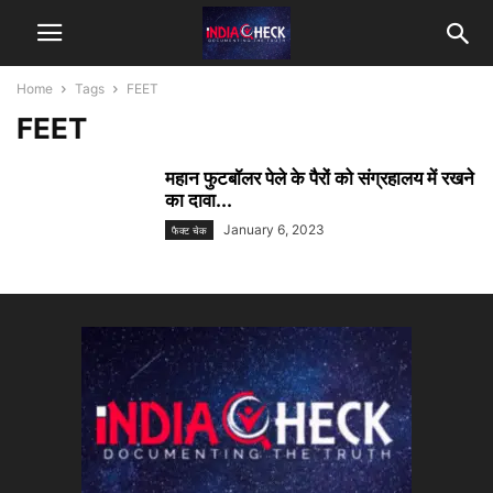
Home
Tags
FEET
FEET
महान फुटबॉलर पेले के पैरों को संग्रहालय में रखने
का दावा...
January 6, 2023
फैक्ट चेक