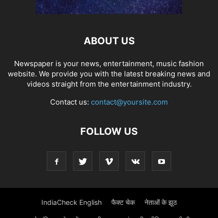
ABOUT US
Newspaper is your news, entertainment, music fashion
website. We provide you with the latest breaking news and
videos straight from the entertainment industry.
Contact us:
contact@yoursite.com
FOLLOW US
IndiaCheck English
फैक्ट चेक
नेताओं के झूठ