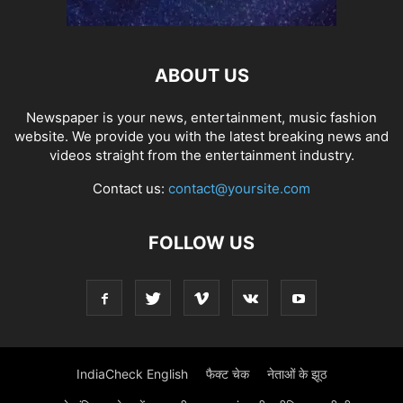
ABOUT US
Newspaper is your news, entertainment, music fashion
website. We provide you with the latest breaking news and
videos straight from the entertainment industry.
Contact us:
contact@yoursite.com
FOLLOW US
IndiaCheck English
फैक्ट चेक
नेताओं के झूठ