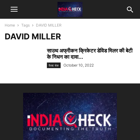
Home
Tags
DAVID MILLER
DAVID MILLER
साउथ अफ्रीकन क्रिकेटर डेविड मिलर की बेटी
के निधन का दावा...
October 10, 2022
फैक्ट चेक