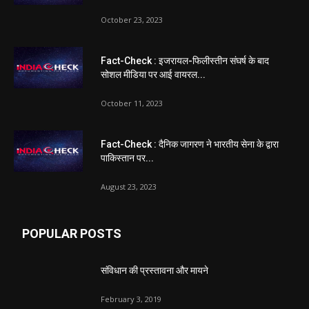
October 23, 2023
Fact-Check : इजरायल-फिलीस्तीन संघर्ष के बाद
सोशल मीडिया पर आई वायरल...
October 11, 2023
Fact-Check : दैनिक जागरण ने भारतीय सेना के द्वारा
पाकिस्तान पर...
August 23, 2023
POPULAR POSTS
संविधान की प्रस्तावना और मायने
February 3, 2019