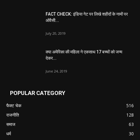
FACT CHECK: इंडिया गेट पर लिखे शहीदों के नामों पर
ओवैसी...
July 20, 2019
क्या अमेरिका की महिला ने एकसाथ 17 बच्चों को जन्म
देकर...
June 24, 2019
POPULAR CATEGORY
फैक्ट चेक
516
राजनीति
128
समाज
63
धर्म
30