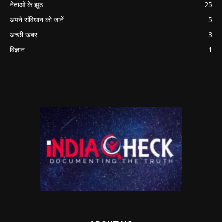
नेताओं के झूठ
25
अपने संविधान को जानें
5
अच्छी ख़बर
3
विज्ञान
1