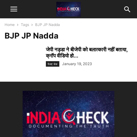
Home
Tags
BJP JP Nadda
BJP JP Nadda
जेपी नड्डा ने बीजेपी को बलात्कारी नहीं बताया,
क्रॉप वीडियो हो...
January 19, 2023
फैक्ट चेक