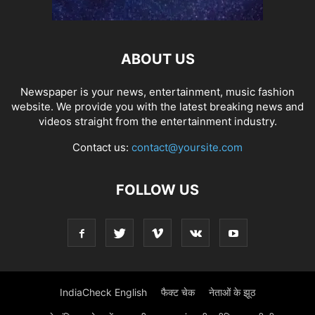
ABOUT US
Newspaper is your news, entertainment, music fashion
website. We provide you with the latest breaking news and
videos straight from the entertainment industry.
Contact us:
contact@yoursite.com
FOLLOW US
IndiaCheck English
फैक्ट चेक
नेताओं के झूठ