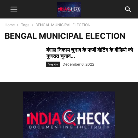
Home
Tags
BENGAL MUNICIPAL ELECTION
BENGAL MUNICIPAL ELECTION
बंगाल निकाय चुनाव के फर्जी वोटिंग के वीडियो को
गुजरात चुनाव...
December 6, 2022
फैक्ट चेक