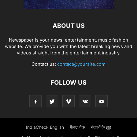
ABOUT US
Newspaper is your news, entertainment, music fashion
website. We provide you with the latest breaking news and
videos straight from the entertainment industry.
Contact us:
contact@yoursite.com
FOLLOW US
IndiaCheck English
फैक्ट चेक
नेताओं के झूठ