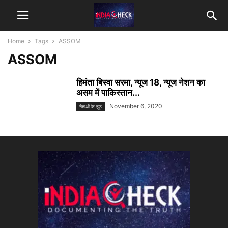
Home
Tags
ASSOM
ASSOM
हिमंता बिस्वा सरमा, न्यूज 18, न्यूज नेशन का
असम में पाकिस्तान...
November 6, 2020
नेताओं के झूठ