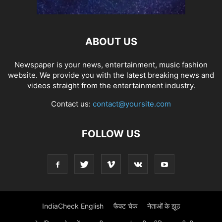
ABOUT US
Newspaper is your news, entertainment, music fashion
website. We provide you with the latest breaking news and
videos straight from the entertainment industry.
Contact us:
contact@yoursite.com
FOLLOW US
IndiaCheck English
फैक्ट चेक
नेताओं के झूठ