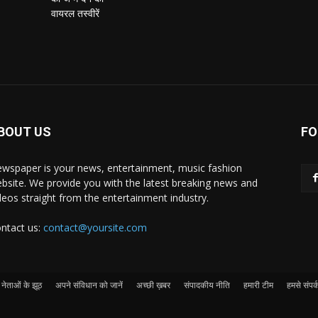
BOUT US
FO
wspaper is your news, entertainment, music fashion
bsite. We provide you with the latest breaking news and
deos straight from the entertainment industry.
ntact us:
contact@yoursite.com
नेताओं के झूठ
अपने संविधान को जानें
अच्छी ख़बर
संपादकीय नीति
हमारी टीम
हमसे संपर्क