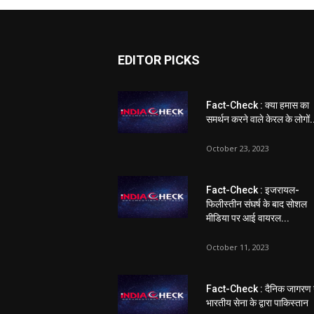
EDITOR PICKS
Fact-Check : क्या हमास का
समर्थन करने वाले केरल के लोगों.
October 23, 2023
Fact-Check : इजरायल-
फिलीस्तीन संघर्ष के बाद सोशल
मीडिया पर आई वायरल...
October 11, 2023
Fact-Check : दैनिक जागरण 
भारतीय सेना के द्वारा पाकिस्तान