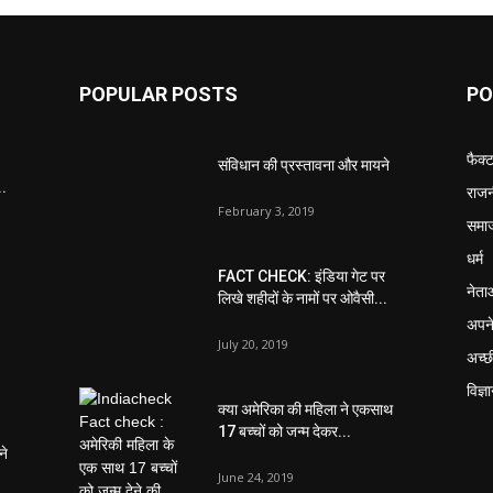
POPULAR POSTS
PO
फैक्
संविधान की प्रस्तावना और मायने
..
राजन
February 3, 2019
समा
धर्म
FACT CHECK: इंडिया गेट पर
नेता
लिखे शहीदों के नामों पर ओवैसी...
अपने
July 20, 2019
अच्छ
विज्ञ
क्या अमेरिका की महिला ने एकसाथ
17 बच्चों को जन्म देकर...
ने
June 24, 2019