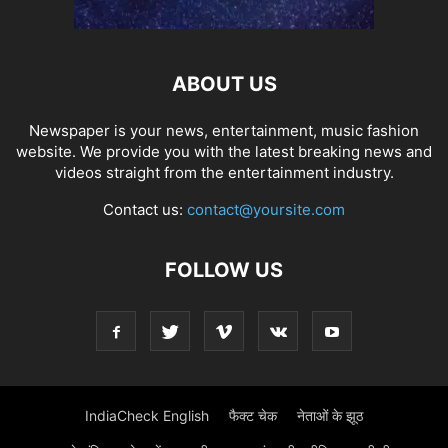
ABOUT US
Newspaper is your news, entertainment, music fashion
website. We provide you with the latest breaking news and
videos straight from the entertainment industry.
Contact us:
contact@yoursite.com
FOLLOW US
IndiaCheck English
फैक्ट चेक
नेताओं के झूठ