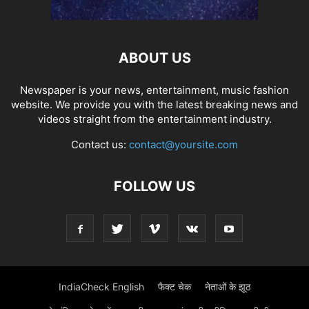
ABOUT US
Newspaper is your news, entertainment, music fashion
website. We provide you with the latest breaking news and
videos straight from the entertainment industry.
Contact us:
contact@yoursite.com
FOLLOW US
IndiaCheck English
फैक्ट चेक
नेताओं के झूठ