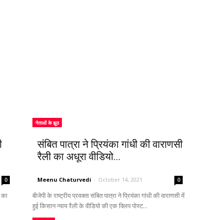
नेताओं के झूठ
ी
संबित पात्रा ने प्रियंका गांधी की वाराणसी
रैली का अधूरा वीडियो...
Meenu Chaturvedi
-
October 14, 2021
0
0
ड का
बीजेपी के राष्ट्रीय प्रवक्ता संबित पात्रा ने प्रियंका गांधी की वाराणसी में
हुई किसान न्याय रैली के वीडियो की एक क्लिप पोस्ट...