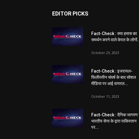
EDITOR PICKS
Fact-Check : क्या हमास का
समर्थन करने वाले केरल के लोगों.
October 23, 2023
Fact-Check : इजरायल-
फिलीस्तीन संघर्ष के बाद सोशल
मीडिया पर आई वायरल...
October 11, 2023
Fact-Check : दैनिक जागरण 
भारतीय सेना के द्वारा पाकिस्तान
पर...