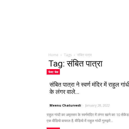
Home
Tags
संबित पात्रा
Tag: संबित पात्रा
फैक्ट चेक
संबित पात्रा ने स्वर्ण मंदिर में राहुल गांध
के लंगर वाले...
Meenu Chaturvedi
-
January 28, 2022
राहुल गांधी का अमृतसर के स्वर्णमंदिर में लंगर खाने का 10 सेकें
एक वीडियो वायरल है. वीडियो में राहुल गांधी गुरुद्वारे...