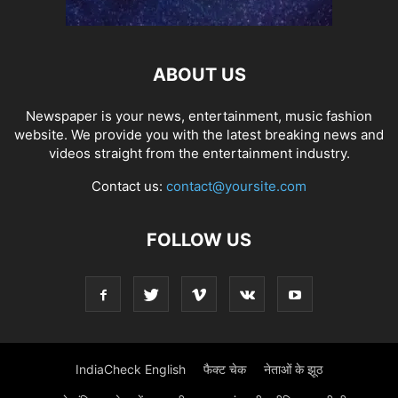
ABOUT US
Newspaper is your news, entertainment, music fashion
website. We provide you with the latest breaking news and
videos straight from the entertainment industry.
Contact us:
contact@yoursite.com
FOLLOW US
IndiaCheck English
फैक्ट चेक
नेताओं के झूठ