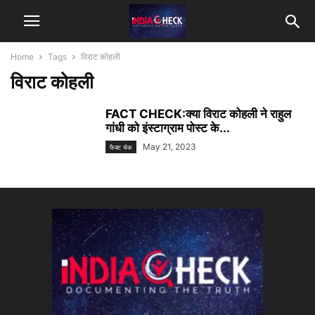
Home
Tags
विराट कोहली
विराट कोहली
FACT CHECK:क्या विराट कोहली ने राहुल
गांधी को इंस्टाग्राम पोस्ट के...
May 21, 2023
फैक्ट चेक