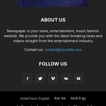
ABOUT US
Newspaper is your news, entertainment, music fashion
website. We provide you with the latest breaking news and
videos straight from the entertainment industry.
Contact us:
contact@yoursite.com
FOLLOW US
IndiaCheck English
फैक्ट चेक
नेताओं के झूठ