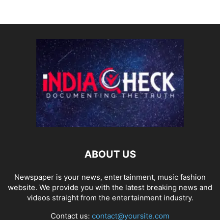
ABOUT US
Newspaper is your news, entertainment, music fashion
website. We provide you with the latest breaking news and
videos straight from the entertainment industry.
Contact us:
contact@yoursite.com