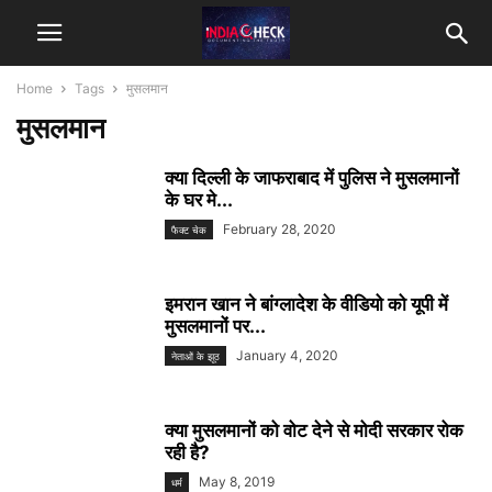
Home
Tags
मुसलमान
मुसलमान
क्या दिल्ली के जाफराबाद में पुलिस ने मुसलमानों
के घर मे...
February 28, 2020
फैक्ट चेक
इमरान खान ने बांग्लादेश के वीडियो को यूपी में
मुसलमानों पर...
January 4, 2020
नेताओं के झूठ
क्या मुसलमानों को वोट देने से मोदी सरकार रोक
रही है?
May 8, 2019
धर्म