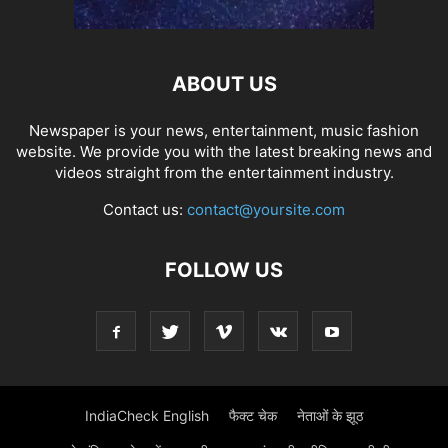
ABOUT US
Newspaper is your news, entertainment, music fashion
website. We provide you with the latest breaking news and
videos straight from the entertainment industry.
Contact us:
contact@yoursite.com
FOLLOW US
IndiaCheck English
फैक्ट चेक
नेताओं के झूठ