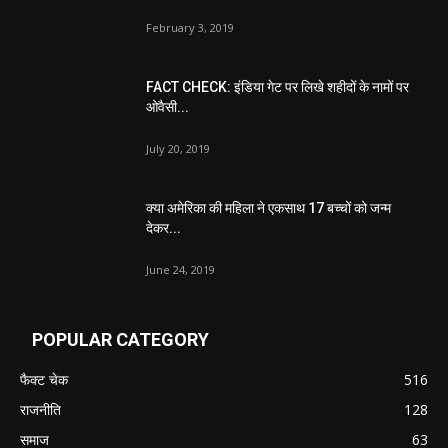
February 3, 2019
FACT CHECK: इंडिया गेट पर लिखे शहीदों के नामों पर
ओवैसी...
July 20, 2019
क्या अमेरिका की महिला ने एकसाथ 17 बच्चों को जन्म
देकर...
June 24, 2019
POPULAR CATEGORY
फैक्ट चेक
516
राजनीति
128
समाज
63