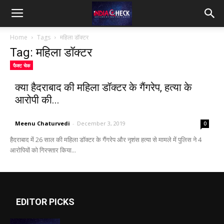
IndiaCheck
Home
Tags
महिला डॉक्टर
Tag: महिला डॉक्टर
फैक्ट चेक
क्या हैदराबाद की महिला डॉक्टर के गैंगरेप, हत्या के
आरोपी की...
Meenu Chaturvedi
-
December 3, 2019
0
हैदराबाद में 26 साल की महिला डॉक्टर के गैंगरेप और नृशंस हत्या से मामले में पुलिस ने 4
आरोपियों को गिरफ्तार किया...
EDITOR PICKS