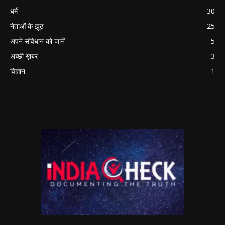
धर्म
30
नेताओं के झूठ
25
अपने संविधान को जानें
5
अच्छी ख़बर
3
विज्ञान
1