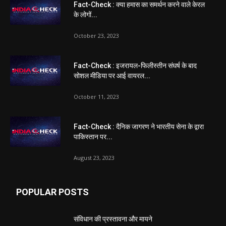
Fact-Check : क्या हमास का समर्थन करने वाले केरल
के लोगों...
October 23, 2023
Fact-Check : इजरायल-फिलीस्तीन संघर्ष के बाद
सोशल मीडिया पर आई वायरल...
October 11, 2023
Fact-Check : दैनिक जागरण ने भारतीय सेना के द्वारा
पाकिस्तान पर...
August 23, 2023
POPULAR POSTS
संविधान की प्रस्तावना और मायने