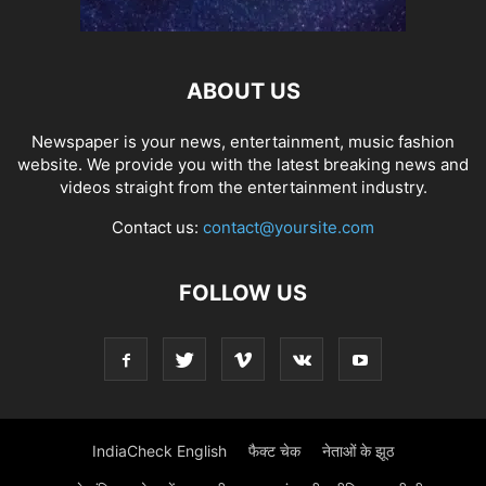
ABOUT US
Newspaper is your news, entertainment, music fashion
website. We provide you with the latest breaking news and
videos straight from the entertainment industry.
Contact us:
contact@yoursite.com
FOLLOW US
IndiaCheck English
फैक्ट चेक
नेताओं के झूठ