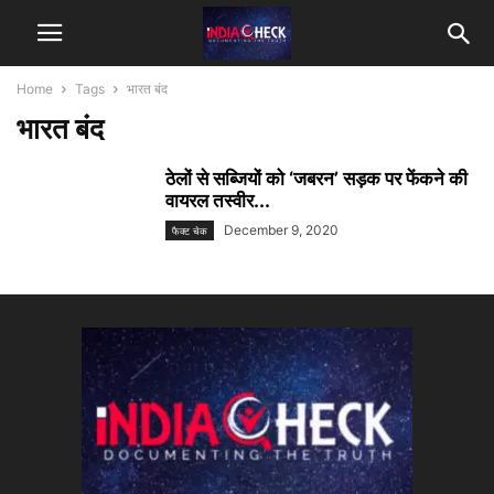
Home
Tags
भारत बंद
भारत बंद
ठेलों से सब्जियों को ‘जबरन’ सड़क पर फेंकने की
वायरल तस्वीर...
December 9, 2020
फैक्ट चेक