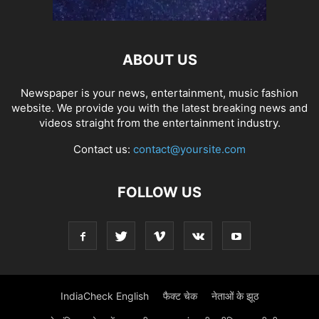
ABOUT US
Newspaper is your news, entertainment, music fashion
website. We provide you with the latest breaking news and
videos straight from the entertainment industry.
Contact us:
contact@yoursite.com
FOLLOW US
IndiaCheck English
फैक्ट चेक
नेताओं के झूठ