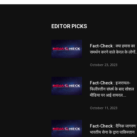
EDITOR PICKS
Fact-Check : क्या हमास का
समर्थन करने वाले केरल के लोगों.
October 23, 2023
Fact-Check : इजरायल-
फिलीस्तीन संघर्ष के बाद सोशल
मीडिया पर आई वायरल...
October 11, 2023
Fact-Check : दैनिक जागरण 
भारतीय सेना के द्वारा पाकिस्तान