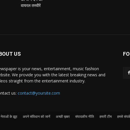
BOUT US
FO
wspaper is your news, entertainment, music fashion
bsite. We provide you with the latest breaking news and
deos straight from the entertainment industry.
ntact us:
contact@yoursite.com
नेताओं के झूठ
अपने संविधान को जानें
अच्छी ख़बर
संपादकीय नीति
हमारी टीम
हमसे संपर्क