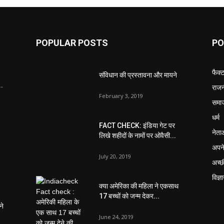
POPULAR POSTS
PO
फैक्
संविधान की प्रस्तावना और मायने
..
राजन
February 3, 2019
समा
धर्म
FACT CHECK: इंडिया गेट पर
नेता
लिखे शहीदों के नामों पर ओवैसी...
अपने
July 20, 2019
अच्छ
विज्ञ
क्या अमेरिका की महिला ने एकसाथ
17 बच्चों को जन्म देकर...
ने
June 24, 2019