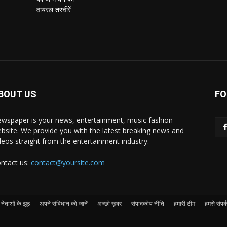
BOUT US
FO
wspaper is your news, entertainment, music fashion
bsite. We provide you with the latest breaking news and
deos straight from the entertainment industry.
ntact us:
contact@yoursite.com
नेताओं के झूठ
अपने संविधान को जानें
अच्छी ख़बर
संपादकीय नीति
हमारी टीम
हमसे संपर्क