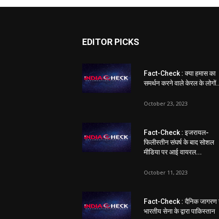
EDITOR PICKS
Fact-Check : क्या हमास का
समर्थन करने वाले केरल के लोगों.
October 23, 2023
Fact-Check : इजरायल-
फिलीस्तीन संघर्ष के बाद सोशल
मीडिया पर आई वायरल...
October 11, 2023
Fact-Check : दैनिक जागरण 
भारतीय सेना के द्वारा पाकिस्तान