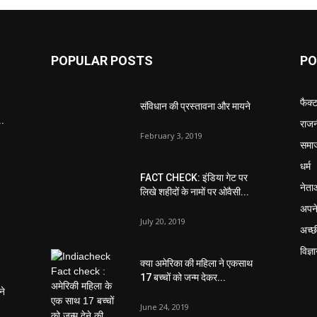
POPULAR POSTS
PO
फैक्
संविधान की प्रस्तावना और मायने
..
राजन
February 3, 2019
समा
धर्म
FACT CHECK: इंडिया गेट पर
नेता
लिखे शहीदों के नामों पर ओवैसी...
अपने
July 20, 2019
अच्छ
विज्ञ
क्या अमेरिका की महिला ने एकसाथ
17 बच्चों को जन्म देकर...
ने
June 24, 2019