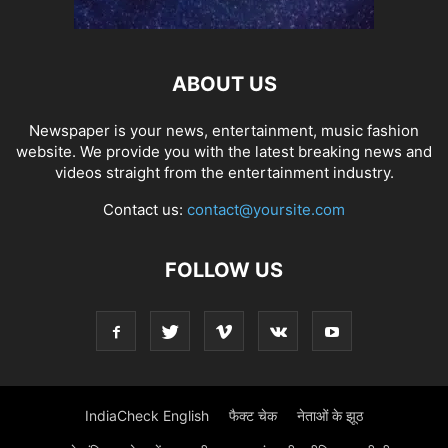
ABOUT US
Newspaper is your news, entertainment, music fashion
website. We provide you with the latest breaking news and
videos straight from the entertainment industry.
Contact us:
contact@yoursite.com
FOLLOW US
IndiaCheck English
फैक्ट चेक
नेताओं के झूठ