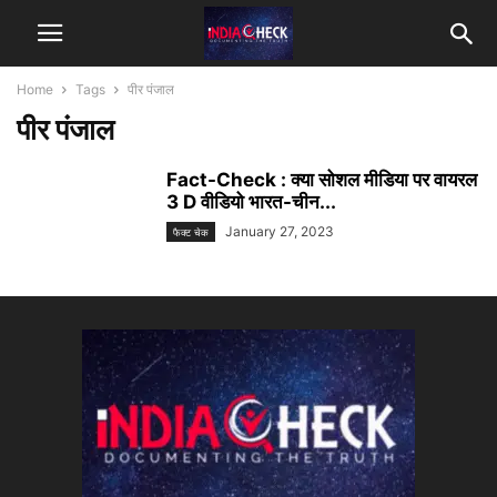
Home
Tags
पीर पंजाल
पीर पंजाल
Fact-Check : क्या सोशल मीडिया पर वायरल
3 D वीडियो भारत-चीन...
January 27, 2023
फैक्ट चेक