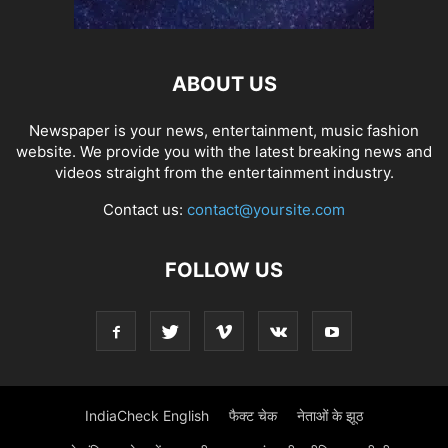
ABOUT US
Newspaper is your news, entertainment, music fashion
website. We provide you with the latest breaking news and
videos straight from the entertainment industry.
Contact us:
contact@yoursite.com
FOLLOW US
IndiaCheck English
फैक्ट चेक
नेताओं के झूठ