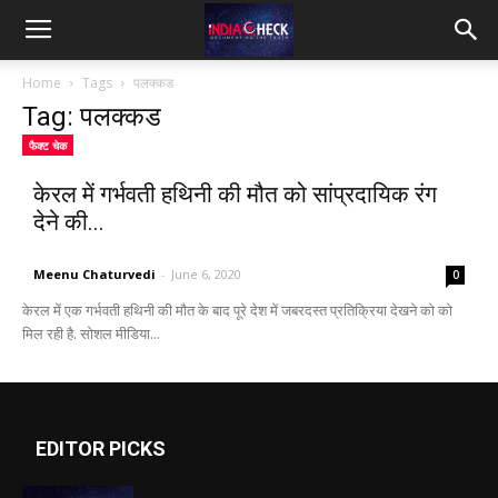
IndiaCheck
Home
Tags
पलक्कड
Tag: पलक्कड
फैक्ट चेक
केरल में गर्भवती हथिनी की मौत को सांप्रदायिक रंग
देने की...
Meenu Chaturvedi
-
June 6, 2020
0
केरल में एक गर्भवती हथिनी की मौत के बाद पूरे देश में जबरदस्त प्रतिक्रिया देखने को को
मिल रही है. सोशल मीडिया...
EDITOR PICKS