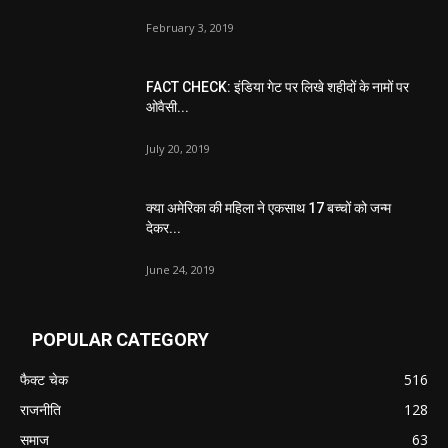
February 3, 2019
FACT CHECK: इंडिया गेट पर लिखे शहीदों के नामों पर
ओवैसी...
July 20, 2019
क्या अमेरिका की महिला ने एकसाथ 17 बच्चों को जन्म
देकर...
June 24, 2019
POPULAR CATEGORY
फैक्ट चेक
516
राजनीति
128
समाज
63