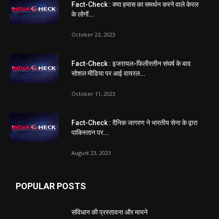
Fact-Check : क्या हमास का समर्थन करने वाले केरल
के लोगों...
October 23, 2023
Fact-Check : इजरायल-फिलीस्तीन संघर्ष के बाद
सोशल मीडिया पर आई वायरल...
October 11, 2023
Fact-Check : दैनिक जागरण ने भारतीय सेना के द्वारा
पाकिस्तान पर...
August 23, 2023
POPULAR POSTS
संविधान की प्रस्तावना और मायने