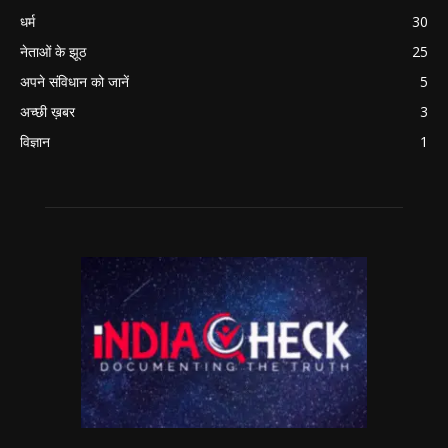
धर्म
30
नेताओं के झूठ
25
अपने संविधान को जानें
5
अच्छी ख़बर
3
विज्ञान
1