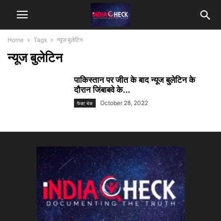
Home
Tags
न्यूज बुलेटिन
न्यूज बुलेटिन
पाकिस्तान पर जीत के बाद न्यूज बुलेटिन के
दौरान जिंबाबवे के...
October 28, 2022
फैक्ट चेक