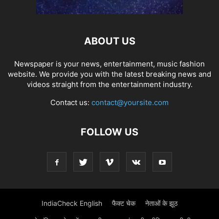
ABOUT US
Newspaper is your news, entertainment, music fashion
website. We provide you with the latest breaking news and
videos straight from the entertainment industry.
Contact us:
contact@yoursite.com
FOLLOW US
IndiaCheck English
फैक्ट चेक
नेताओं के झूठ