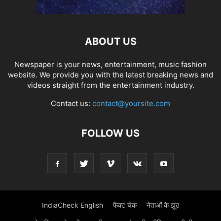
ABOUT US
Newspaper is your news, entertainment, music fashion
website. We provide you with the latest breaking news and
videos straight from the entertainment industry.
Contact us:
contact@yoursite.com
FOLLOW US
IndiaCheck English
फैक्ट चेक
नेताओं के झूठ