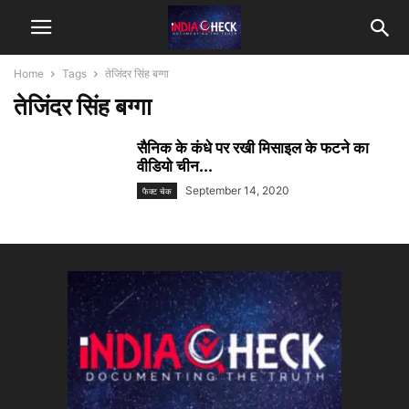
Home
Tags
तेजिंदर सिंह बग्गा
तेजिंदर सिंह बग्गा
सैनिक के कंधे पर रखी मिसाइल के फटने का
वीडियो चीन...
September 14, 2020
फैक्ट चेक