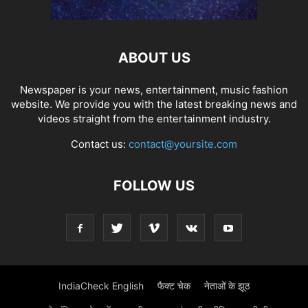
ABOUT US
Newspaper is your news, entertainment, music fashion
website. We provide you with the latest breaking news and
videos straight from the entertainment industry.
Contact us:
contact@yoursite.com
FOLLOW US
IndiaCheck English
फैक्ट चेक
नेताओं के झूठ