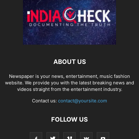
ABOUT US
Newspaper is your news, entertainment, music fashion
website. We provide you with the latest breaking news and
videos straight from the entertainment industry.
Contact us:
contact@yoursite.com
FOLLOW US