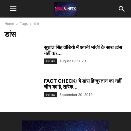
Home
Tags
डांस
डांस
सुशांत सिंह वीडियो में अपनी भांजी के साथ डांस
नहीं कर...
August 19, 2020
फैक्ट चेक
FACT CHECK: ये डांस हिन्दुस्तान का नहीं
चीन का है, तारेक...
September 20, 2019
फैक्ट चेक