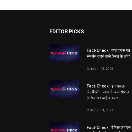
EDITOR PICKS
Fact-Check : क्या हमास का
समर्थन करने वाले केरल के लोगों.
October 23, 2023
Fact-Check : इजरायल-
फिलीस्तीन संघर्ष के बाद सोशल
मीडिया पर आई वायरल...
October 11, 2023
Fact-Check : दैनिक जागरण 