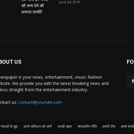
June 24, 2019
BOUT US
FO
wspaper is your news, entertainment, music fashion
bsite. We provide you with the latest breaking news and
deos straight from the entertainment industry.
ntact us:
contact@yoursite.com
नेताओं के झूठ
अपने संविधान को जानें
अच्छी ख़बर
संपादकीय नीति
हमारी टीम
हमसे संपर्क