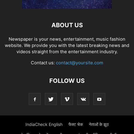
ABOUT US
Newspaper is your news, entertainment, music fashion
website. We provide you with the latest breaking news and
videos straight from the entertainment industry.
Contact us:
contact@yoursite.com
FOLLOW US
IndiaCheck English
फैक्ट चेक
नेताओं के झूठ