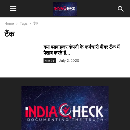
Home
Tags
टैंक
टैंक
क्या बडवाइजर कंपनी के कर्मचारी बीयर टैंक में
पेशाब करते हैं...
July 2, 2020
फैक्ट चेक