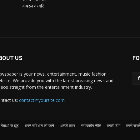
BOUT US
FO
wspaper is your news, entertainment, music fashion
bsite. We provide you with the latest breaking news and
deos straight from the entertainment industry.
ntact us:
contact@yoursite.com
नेताओं के झूठ
अपने संविधान को जानें
अच्छी ख़बर
संपादकीय नीति
हमारी टीम
हमसे संपर्क