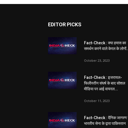
EDITOR PICKS
Fact-Check : क्या हमास का
समर्थन करने वाले केरल के लोगों.
October 23, 2023
Fact-Check : इजरायल-
फिलीस्तीन संघर्ष के बाद सोशल
मीडिया पर आई वायरल...
October 11, 2023
Fact-Check : दैनिक जागरण 
भारतीय सेना के द्वारा पाकिस्तान