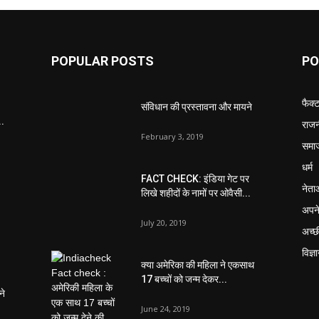
POPULAR POSTS
PO
फैक्
संविधान की प्रस्तावना और मायने
..
राजन
February 3, 2019
समा
धर्म
FACT CHECK: इंडिया गेट पर
नेता
लिखे शहीदों के नामों पर ओवैसी...
अपने
July 20, 2019
अच्छ
विज्ञ
क्या अमेरिका की महिला ने एकसाथ
17 बच्चों को जन्म देकर...
ने
June 24, 2019