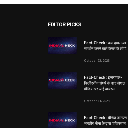
EDITOR PICKS
Fact-Check : क्या हमास का
समर्थन करने वाले केरल के लोगों.
October 23, 2023
Fact-Check : इजरायल-
फिलीस्तीन संघर्ष के बाद सोशल
मीडिया पर आई वायरल...
October 11, 2023
Fact-Check : दैनिक जागरण 
भारतीय सेना के द्वारा पाकिस्तान