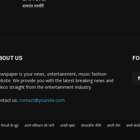
BOUT US
FO
wspaper is your news, entertainment, music fashion
bsite. We provide you with the latest breaking news and
deos straight from the entertainment industry.
ntact us:
contact@yoursite.com
नेताओं के झूठ
अपने संविधान को जानें
अच्छी ख़बर
संपादकीय नीति
हमारी टीम
हमसे संपर्क