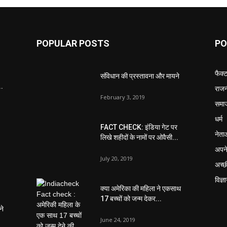
POPULAR POSTS
PO
फैक्
संविधान की प्रस्तावना और मायने
..
राजन
February 3, 2019
समा
धर्म
FACT CHECK: इंडिया गेट पर
नेता
लिखे शहीदों के नामों पर ओवैसी...
अपने
July 20, 2019
अच्छ
विज्ञ
क्या अमेरिका की महिला ने एकसाथ
17 बच्चों को जन्म देकर...
ने
June 24, 2019