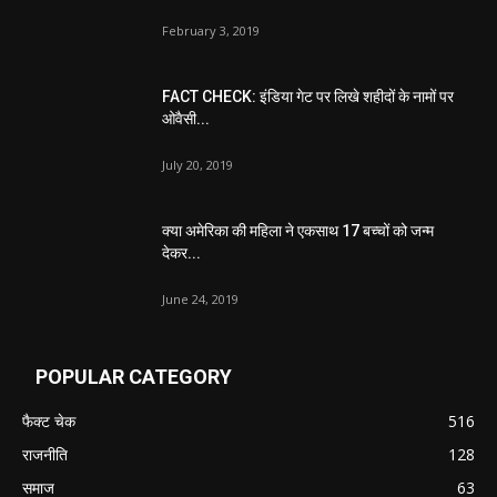
February 3, 2019
FACT CHECK: इंडिया गेट पर लिखे शहीदों के नामों पर
ओवैसी...
July 20, 2019
क्या अमेरिका की महिला ने एकसाथ 17 बच्चों को जन्म
देकर...
June 24, 2019
POPULAR CATEGORY
फैक्ट चेक
516
राजनीति
128
समाज
63