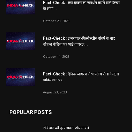
Fact-Check : क्या हमास का समर्थन करने वाले केरल
के लोगों...
October 23, 2023
Fact-Check : इजरायल-फिलीस्तीन संघर्ष के बाद
सोशल मीडिया पर आई वायरल...
October 11, 2023
Fact-Check : दैनिक जागरण ने भारतीय सेना के द्वारा
पाकिस्तान पर...
August 23, 2023
POPULAR POSTS
संविधान की प्रस्तावना और मायने