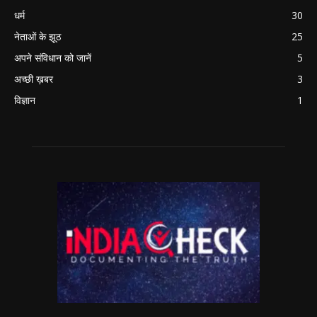
धर्म
30
नेताओं के झूठ
25
अपने संविधान को जानें
5
अच्छी ख़बर
3
विज्ञान
1