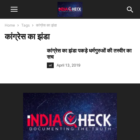
Home
Tags
कांग्रेस का झंडा
कांग्रेस का झंडा
कांग्रेस का झंडा पकड़े धर्मगुरुओं की तस्वीर का
सच
April 13, 2019
धर्म