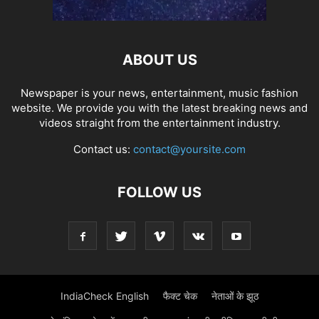
ABOUT US
Newspaper is your news, entertainment, music fashion
website. We provide you with the latest breaking news and
videos straight from the entertainment industry.
Contact us:
contact@yoursite.com
FOLLOW US
IndiaCheck English
फैक्ट चेक
नेताओं के झूठ