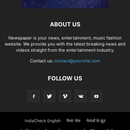
ABOUT US
Newspaper is your news, entertainment, music fashion
website. We provide you with the latest breaking news and
videos straight from the entertainment industry.
Contact us:
contact@yoursite.com
FOLLOW US
IndiaCheck English
फैक्ट चेक
नेताओं के झूठ