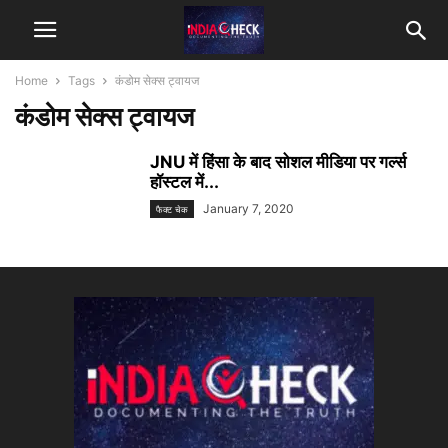
Home
Tags
कंडोम सेक्स ट्वायज
कंडोम सेक्स ट्वायज
JNU में हिंसा के बाद सोशल मीडिया पर गर्ल्स
हॉस्टल में...
January 7, 2020
फैक्ट चेक