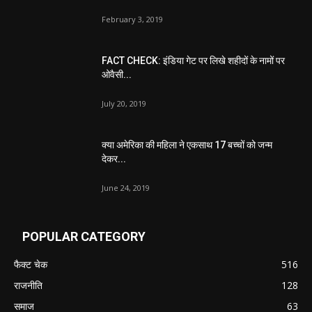
February 3, 2019
FACT CHECK: इंडिया गेट पर लिखे शहीदों के नामों पर
ओवैसी...
July 20, 2019
क्या अमेरिका की महिला ने एकसाथ 17 बच्चों को जन्म
देकर...
June 24, 2019
POPULAR CATEGORY
फैक्ट चेक
516
राजनीति
128
समाज
63