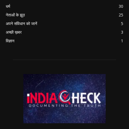
धर्म
30
नेताओं के झूठ
25
अपने संविधान को जानें
5
अच्छी ख़बर
3
विज्ञान
1