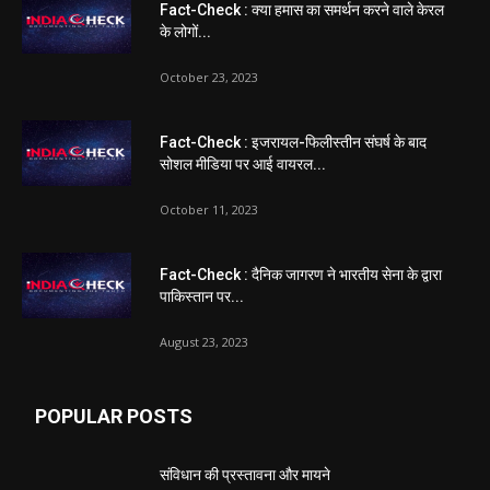
Fact-Check : क्या हमास का समर्थन करने वाले केरल
के लोगों...
October 23, 2023
Fact-Check : इजरायल-फिलीस्तीन संघर्ष के बाद
सोशल मीडिया पर आई वायरल...
October 11, 2023
Fact-Check : दैनिक जागरण ने भारतीय सेना के द्वारा
पाकिस्तान पर...
August 23, 2023
POPULAR POSTS
संविधान की प्रस्तावना और मायने