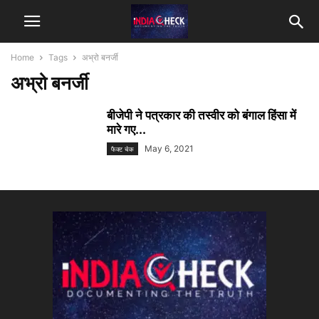
Home
Tags
अभ्रो बनर्जी
अभ्रो बनर्जी
बीजेपी ने पत्रकार की तस्वीर को बंगाल हिंसा में
मारे गए...
May 6, 2021
फैक्ट चेक