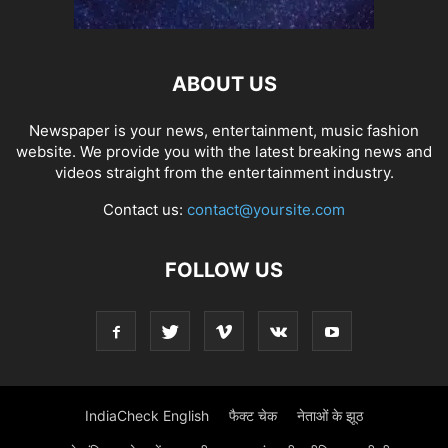
ABOUT US
Newspaper is your news, entertainment, music fashion
website. We provide you with the latest breaking news and
videos straight from the entertainment industry.
Contact us:
contact@yoursite.com
FOLLOW US
IndiaCheck English
फैक्ट चेक
नेताओं के झूठ