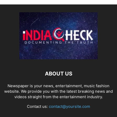
ABOUT US
Newspaper is your news, entertainment, music fashion
website. We provide you with the latest breaking news and
videos straight from the entertainment industry.
Contact us:
contact@yoursite.com