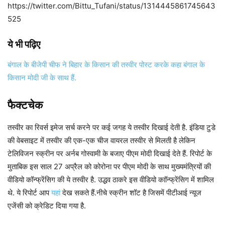
https://twitter.com/Bittu_Tufani/status/1314445861745643
525
ये भी पढ़िए
बंगाल के बीजेपी चीफ ने बिहार के किसान की तस्वीर पोस्ट करके कहा बंगाल के
किसान मोदी जी के साथ हैं.
फैक्टचेक
तस्वीर का रिवर्स इमेज सर्च करने पर कई जगह ये तस्वीर दिखाई देती है. इंडिया टुडे
की वेबसाइट में तस्वीर की एक-एक चीज वायरल तस्वीर से मिलती है लेकिन
टेलिविजन स्क्रीन पर अर्नब गोस्वामी के बजाए पीएम मोदी दिखाई देते हैं. रिपोर्ट के
मुताबिक इस साल 27 अप्रैल को कोरोना पर पीएम मोदी के साथ मुख्यमंत्रियों की
वीडियो कॉन्फ्रेंसिग की ये तस्वीर है. उद्धव ठाकरे इस वीडियो काॉन्फ्रेंसिग में शामिल
थे. ये रिपोर्ट आप
यहां
देख सकते हैं.नीचे स्क्रीन शॉट है जिसमें पीटीआई न्यूज
एजेंसी को क्रेडिट दिया गया है.