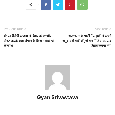
Previous article
Next article
बंगाल बीजेपी अध्यक्ष ने बिहार की तस्वीर
राजस्थान के पाली में लड़की ने अपने
पोस्ट करके कहा ‘बंगाल के किसान मोदी जी
समुदाय में शादी की,सोशल मीडिया पर लव
के साथ’
जेहाद बताया गया
Gyan Srivastava