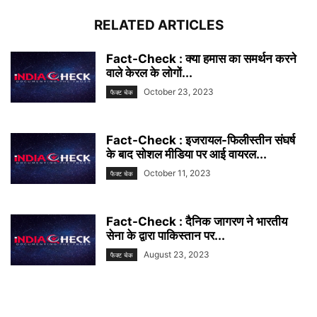
RELATED ARTICLES
Fact-Check : क्या हमास का समर्थन करने
वाले केरल के लोगों...
October 23, 2023
फैक्ट चेक
Fact-Check : इजरायल-फिलीस्तीन संघर्ष
के बाद सोशल मीडिया पर आई वायरल...
October 11, 2023
फैक्ट चेक
Fact-Check : दैनिक जागरण ने भारतीय
सेना के द्वारा पाकिस्तान पर...
August 23, 2023
फैक्ट चेक