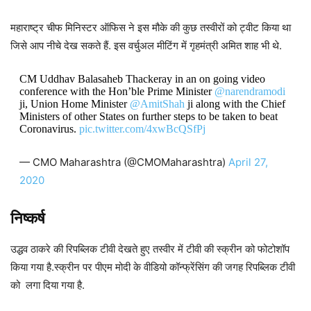
महाराष्ट्र चीफ मिनिस्टर ऑफिस ने इस मौके की कुछ तस्वीरों को ट्वीट किया था
जिसे आप नीचे देख सकते हैं. इस वर्चुअल मीटिंग में गृहमंत्री अमित शाह भी थे.
CM Uddhav Balasaheb Thackeray in an on going video
conference with the Hon’ble Prime Minister
@narendramodi
ji, Union Home Minister
@AmitShah
ji along with the Chief
Ministers of other States on further steps to be taken to beat
Coronavirus.
pic.twitter.com/4xwBcQSfPj
— CMO Maharashtra (@CMOMaharashtra)
April 27,
2020
निष्कर्ष
उद्धव ठाकरे की रिपब्लिक टीवी देखते हुए तस्वीर में टीवी की स्क्रीन को फोटोशॉप
किया गया है.स्क्रीन पर पीएम मोदी के वीडियो कॉन्फ्रेंसिंग की जगह रिपब्लिक टीवी
को लगा दिया गया है.