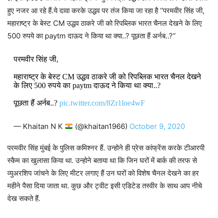
हुए नजर आ रहे हैं.ये दावा करके उद्धव पर तंज किया जा रहा है ‘’परमवीर सिंह जी,
महाराष्ट्र के बेस्ट CM उद्धव ठाकरे जी को रिपब्लिक भारत चैनल देखने के लिए
500 रुपये का paytm दाऊद ने किया था क्या..? पूछता हैं अर्नब..?’’
परमवीर सिंह जी,
महाराष्ट्र के बेस्ट CM उद्धव ठाकरे जी को रिपब्लिक भारत चैनल देखने
के लिए 500 रुपये का paytm दाऊद ने किया था क्या..?
पूछता हैं अर्नब..?
pic.twitter.com/8Zr1loe4wF
— Khaitan N K
(@khaitan1966)
October 9, 2020
परमवीर सिंह मुंबई के पुलिस कमिश्नर हैं. उन्होने ही प्रेस कांफ्रेंस करके टीआरपी
स्कैम का खुलासा किया था. उन्होने बताया था कि जिन घरों में बार्क की तरफ से
व्युअरशिप जांचने के लिए मीटर लगाए हैं उन घरों को विशेष चैनल देखने का हर
महीने पैसा दिया जाता था. कुछ और ट्वीट इसी एडिटेड तस्वीर के साथ आप नीचे
देख सकते हैं.