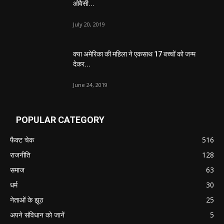
ओवैसी...
July 20, 2019
क्या अमेरिका की महिला ने एकसाथ 17 बच्चों को जन्म
देकर...
June 24, 2019
POPULAR CATEGORY
फैक्ट चेक
516
राजनीति
128
समाज
63
धर्म
30
नेताओं के झूठ
25
अपने संविधान को जानें
5