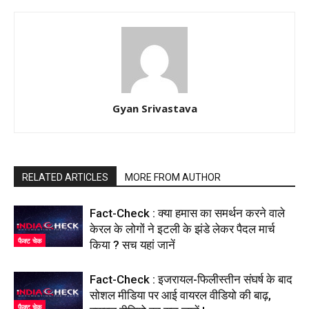
Gyan Srivastava
RELATED ARTICLES
MORE FROM AUTHOR
Fact-Check : क्या हमास का समर्थन करने वाले
केरल के लोगों ने इटली के झंडे लेकर पैदल मार्च
फैक्ट चेक
किया ? सच यहां जानें
Fact-Check : इजरायल-फिलीस्तीन संघर्ष के बाद
सोशल मीडिया पर आई वायरल वीडियो की बाढ़,
फैक्ट चेक