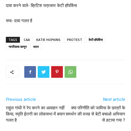
दावा करने वाले- ब्रिटिश पत्रकार केटी हॉपकिंस
सच- दावा गलत है
TAGS
CAA
KATIE HOPKINS
PROTEST
केटी हॉपकिंस
नागरिकता कानून
भारत
Previous article
Next article
राहुल गांधी ने रेप करने का आवाहन नहीं
क्या परिणीति को जामिया के छात्रों के
किया, स्मृति ईरानी का लोकसभा में बयान
समर्थन की वजह से बेटी बचाओ अभियान
गलत है
से हटाया गया ?