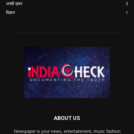
अच्छी ख़बर
3
विज्ञान
1
ABOUT US
Newspaper is your news, entertainment, music fashion