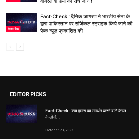
वायरल वीडियो का सच जानें !
Fact-Check : दैनिक जागरण ने भारतीय सेना के
द्वारा पाकिस्तान पर सर्जिकल स्ट्राइक किये जाने की
फैक्ट चेक
फेक न्यूज़ प्रकाशित की
EDITOR PICKS
Fact-Check : क्या हमास का समर्थन करने वाले केरल
के लोगों...
October 23, 2023