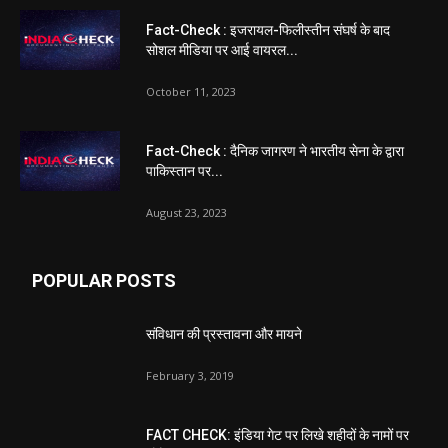
Fact-Check : इजरायल-फिलीस्तीन संघर्ष के बाद
सोशल मीडिया पर आई वायरल...
October 11, 2023
Fact-Check : दैनिक जागरण ने भारतीय सेना के द्वारा
पाकिस्तान पर...
August 23, 2023
POPULAR POSTS
संविधान की प्रस्तावना और मायने
February 3, 2019
FACT CHECK: इंडिया गेट पर लिखे शहीदों के नामों पर