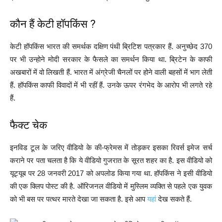
कौन हैं केटी हॉपकिंस ?
केटी हॉपकिंस भारत की समर्थक दक्षिण पंथी ब्रिटिश पत्रकार हैं. अनुच्छेद 370
पर भी उन्होने मोदी सरकार के फैसले का समर्थन किया था. ब्रिटेन के काफी
अखबारों में वो लिखती हैं. भारत में अंग्रेजी चैनलों पर होने वाली बहसों में भाग लेती
हैं. हॉपकिंस काफी विवादों में भी रहीं हैं. उनके ऊपर रंगभेद के आरोप भी लगते रहे
हैं.
फैक्ट चेक
इनविड टूल के जरिए वीडियो के की-फ्रेमस में तोड़कर इसका रिवर्स इमेज सर्च
कराने पर पता चलता है कि ये वीडियो गुजरात के सूरत शहर का है. इस वीडियो को
यूट्यूब पर 28 जनवरी 2017 को अपलोड किया गया था. हॉपकिंस ने इसी वीडियो
की एक क्लिप पोस्ट की है. ऑरिजनल वीडियो में मुस्लिम व्यक्ति से पहले एक युवक
को भी बस पर पत्थर मारते देखा जा सकता है. इसे आप
यहां
देख सकते हैं.