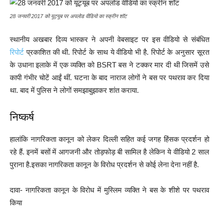
28 जनवरी 2017 को यूट्यूब पर अपलोड वीडियो का स्क्रीन शॉट
स्थानीय अखबार दिव्य भास्कर ने अपनी वेबसाइट पर इस वीडियो से संबंधित
रिपोर्ट
प्रकाशित की थी. रिपोर्ट के साथ ये वीडियो भी है. रिपोर्ट के अनुसार सूरत
के उधाना इलाके में एक व्यक्ति को BSRT बस ने टक्कर मार दी थी जिसमें उसे
कापी गंभीर चोटें आईं थीं. घटना के बाद नाराज लोगों ने बस पर पथराव कर दिया
था. बाद में पुलिस ने लोगों समझाबुझाकर शांत कराया.
निष्कर्ष
हालांकि नागरिकता कानून को लेकर दिल्ली सहित कई जगह हिंसक प्रदर्शन हो
रहे हैं. इनमें बसों में आगजनी और तोड़फोड़ बी सामिल है लेकिन ये वीडियो 2 साल
पुराना है.इसका नागरिकता कानून के विरोध प्रदर्शन से कोई लेना देना नहीं है.
दावा- नागरिकता कानून के विरोध में मुस्लिम व्यक्ति ने बस के शीशे पर पथराव
किया