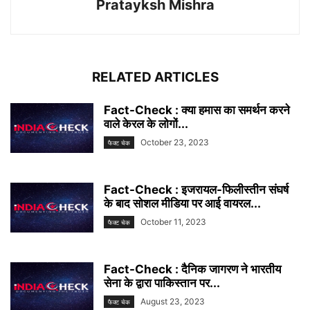
Pratayksh Mishra
RELATED ARTICLES
Fact-Check : क्या हमास का समर्थन करने
वाले केरल के लोगों...
October 23, 2023
फैक्ट चेक
Fact-Check : इजरायल-फिलीस्तीन संघर्ष
के बाद सोशल मीडिया पर आई वायरल...
October 11, 2023
फैक्ट चेक
Fact-Check : दैनिक जागरण ने भारतीय
सेना के द्वारा पाकिस्तान पर...
August 23, 2023
फैक्ट चेक