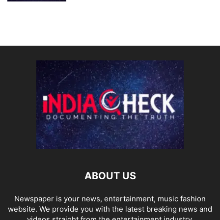
ABOUT US
Newspaper is your news, entertainment, music fashion
website. We provide you with the latest breaking news and
videos straight from the entertainment industry.