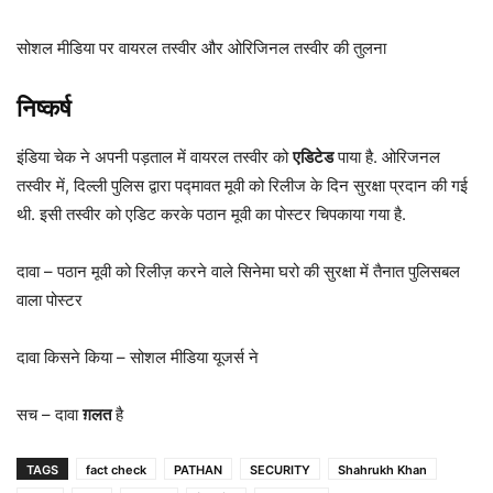
सोशल मीडिया पर वायरल तस्वीर और ओरिजिनल तस्वीर की तुलना
निष्कर्ष
इंडिया चेक ने अपनी पड़ताल में वायरल तस्वीर को
एडिटेड
पाया है. ओरिजनल
तस्वीर में, दिल्ली पुलिस द्वारा पद्मावत मूवी को रिलीज के दिन सुरक्षा प्रदान की गई
थी. इसी तस्वीर को एडिट करके पठान मूवी का पोस्टर चिपकाया गया है.
दावा – पठान मूवी को रिलीज़ करने वाले सिनेमा घरो की सुरक्षा में तैनात पुलिसबल
वाला पोस्टर
दावा किसने किया – सोशल मीडिया यूजर्स ने
सच – दावा
ग़लत
है
TAGS
fact check
PATHAN
SECURITY
Shahrukh Khan